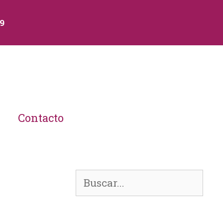
89
Contacto