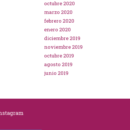
octubre 2020
marzo 2020
febrero 2020
enero 2020
diciembre 2019
noviembre 2019
octubre 2019
agosto 2019
junio 2019
Instagram