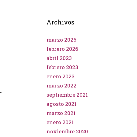
Archivos
marzo 2026
febrero 2026
abril 2023
febrero 2023
enero 2023
marzo 2022
…
septiembre 2021
agosto 2021
marzo 2021
enero 2021
noviembre 2020