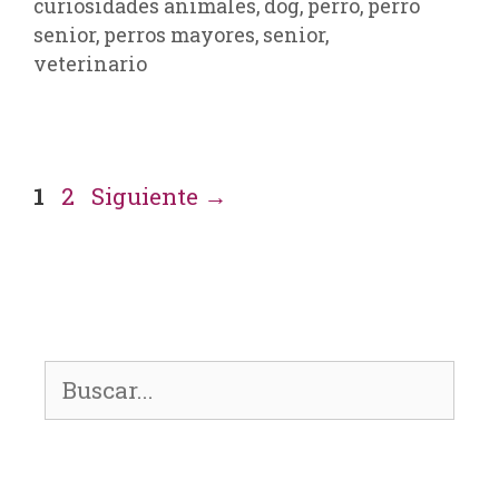
curiosidades animales
,
dog
,
perro
,
perro
senior
,
perros mayores
,
senior
,
veterinario
1
2
Siguiente
→