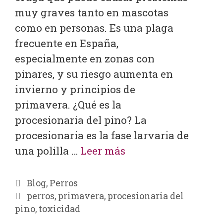
muy graves tanto en mascotas
como en personas. Es una plaga
frecuente en España,
especialmente en zonas con
pinares, y su riesgo aumenta en
invierno y principios de
primavera. ¿Qué es la
procesionaria del pino? La
procesionaria es la fase larvaria de
una polilla …
Leer más
Blog
,
Perros
perros
,
primavera
,
procesionaria del
pino
,
toxicidad