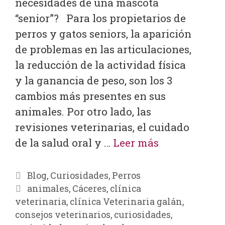
necesidades de una mascota
“senior”? Para los propietarios de
perros y gatos seniors, la aparición
de problemas en las articulaciones,
la reducción de la actividad física
y la ganancia de peso, son los 3
cambios más presentes en sus
animales. Por otro lado, las
revisiones veterinarias, el cuidado
de la salud oral y …
Leer más
Blog
,
Curiosidades
,
Perros
animales
,
Cáceres
,
clínica
veterinaria
,
clínica Veterinaria galán
,
consejos veterinarios
,
curiosidades
,