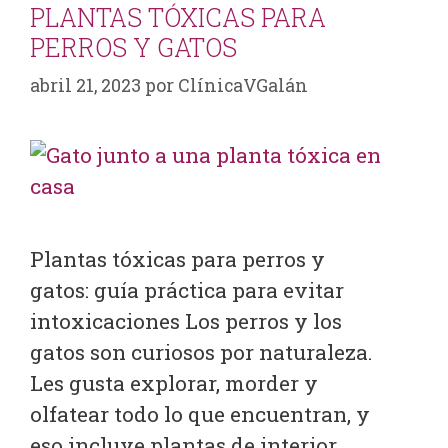
PLANTAS TÓXICAS PARA
PERROS Y GATOS
abril 21, 2023
por
ClínicaVGalán
Plantas tóxicas para perros y
gatos: guía práctica para evitar
intoxicaciones Los perros y los
gatos son curiosos por naturaleza.
Les gusta explorar, morder y
olfatear todo lo que encuentran, y
eso incluye plantas de interior,