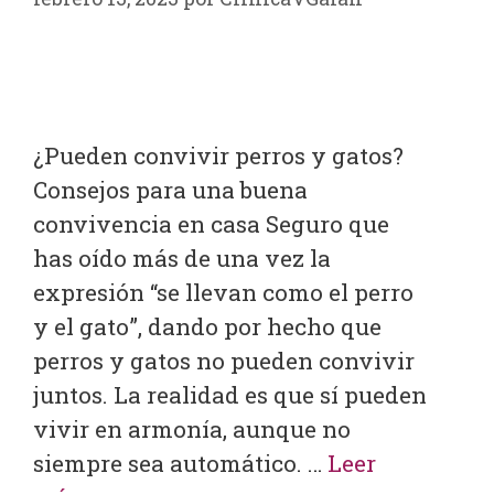
¿Pueden convivir perros y gatos?
Consejos para una buena
convivencia en casa Seguro que
has oído más de una vez la
expresión “se llevan como el perro
y el gato”, dando por hecho que
perros y gatos no pueden convivir
juntos. La realidad es que sí pueden
vivir en armonía, aunque no
siempre sea automático. …
Leer