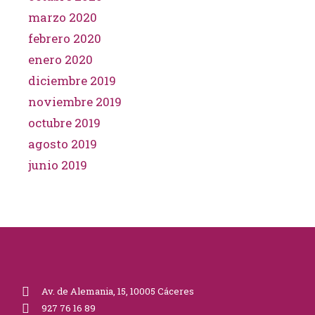
marzo 2020
febrero 2020
enero 2020
diciembre 2019
noviembre 2019
octubre 2019
agosto 2019
junio 2019
Av. de Alemania, 15, 10005 Cáceres
927 76 16 89