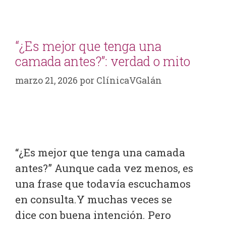
“¿Es mejor que tenga una
camada antes?”: verdad o mito
marzo 21, 2026
por
ClínicaVGalán
“¿Es mejor que tenga una camada
antes?” Aunque cada vez menos, es
una frase que todavía escuchamos
en consulta.Y muchas veces se
dice con buena intención. Pero