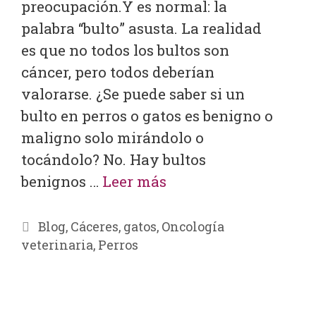
preocupación.Y es normal: la
palabra “bulto” asusta. La realidad
es que no todos los bultos son
cáncer, pero todos deberían
valorarse. ¿Se puede saber si un
bulto en perros o gatos es benigno o
maligno solo mirándolo o
tocándolo? No. Hay bultos
benignos …
Leer más
Blog
,
Cáceres
,
gatos
,
Oncología
veterinaria
,
Perros