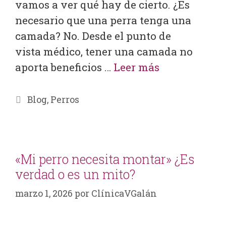
vamos a ver qué hay de cierto. ¿Es
necesario que una perra tenga una
camada? No. Desde el punto de
vista médico, tener una camada no
aporta beneficios …
Leer más
Blog
,
Perros
«Mi perro necesita montar» ¿Es
verdad o es un mito?
marzo 1, 2026
por
ClínicaVGalán