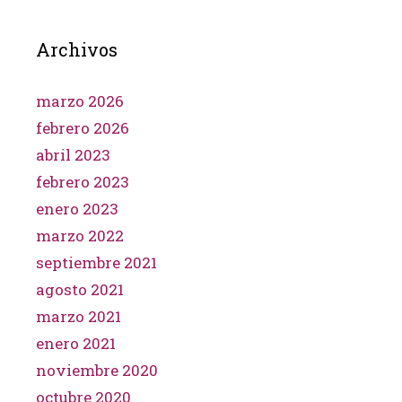
Archivos
marzo 2026
febrero 2026
abril 2023
febrero 2023
enero 2023
marzo 2022
septiembre 2021
agosto 2021
marzo 2021
enero 2021
noviembre 2020
octubre 2020