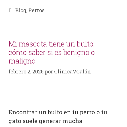
Blog
,
Perros
Mi mascota tiene un bulto:
cómo saber si es benigno o
maligno
febrero 2, 2026
por
ClínicaVGalán
Encontrar un bulto en tu perro o tu
gato suele generar mucha