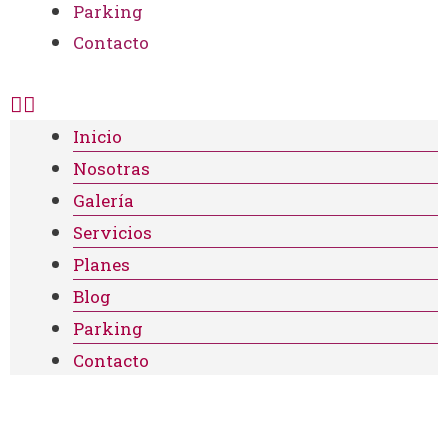
Parking
Contacto
Inicio
Nosotras
Galería
Servicios
Planes
Blog
Parking
Contacto