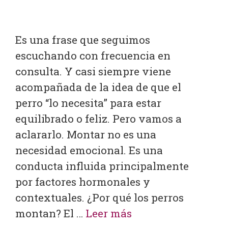
Es una frase que seguimos
escuchando con frecuencia en
consulta. Y casi siempre viene
acompañada de la idea de que el
perro “lo necesita” para estar
equilibrado o feliz. Pero vamos a
aclararlo. Montar no es una
necesidad emocional. Es una
conducta influida principalmente
por factores hormonales y
contextuales. ¿Por qué los perros
montan? El …
Leer más