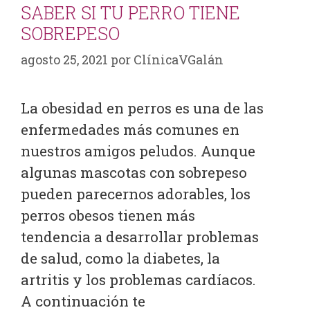
SABER SI TU PERRO TIENE
SOBREPESO
agosto 25, 2021
por
ClínicaVGalán
La obesidad en perros es una de las
enfermedades más comunes en
nuestros amigos peludos. Aunque
algunas mascotas con sobrepeso
pueden parecernos adorables, los
perros obesos tienen más
tendencia a desarrollar problemas
de salud, como la diabetes, la
artritis y los problemas cardíacos.
A continuación te