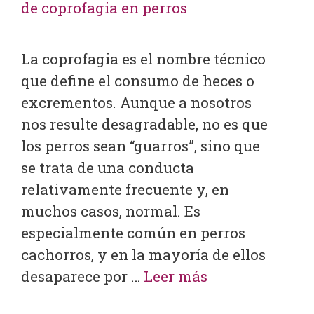
La coprofagia es el nombre técnico
que define el consumo de heces o
excrementos. Aunque a nosotros
nos resulte desagradable, no es que
los perros sean “guarros”, sino que
se trata de una conducta
relativamente frecuente y, en
muchos casos, normal. Es
especialmente común en perros
cachorros, y en la mayoría de ellos
desaparece por …
Leer más