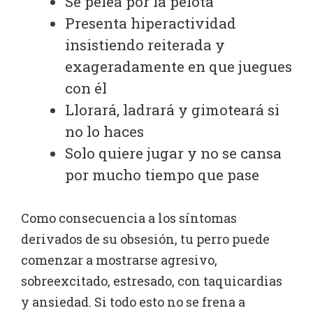
Se pelea por la pelota
Presenta hiperactividad
insistiendo reiterada y
exageradamente en que juegues
con él
Llorará, ladrará y gimoteará si
no lo haces
Solo quiere jugar y no se cansa
por mucho tiempo que pase
Como consecuencia a los síntomas
derivados de su obsesión, tu perro puede
comenzar a mostrarse agresivo,
sobreexcitado, estresado, con taquicardias
y ansiedad. Si todo esto no se frena a