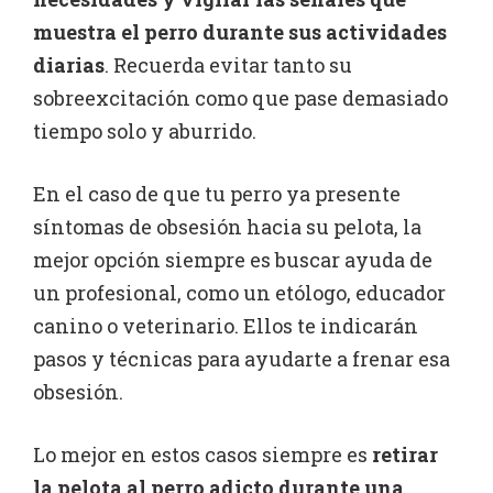
muestra el perro durante sus actividades
diarias
. Recuerda evitar tanto su
sobreexcitación como que pase demasiado
tiempo solo y aburrido.
En el caso de que tu perro ya presente
síntomas de obsesión hacia su pelota, la
mejor opción siempre es buscar ayuda de
un profesional, como un etólogo, educador
canino o veterinario. Ellos te indicarán
pasos y técnicas para ayudarte a frenar esa
obsesión.
Lo mejor en estos casos siempre es
retirar
la pelota al perro adicto durante una