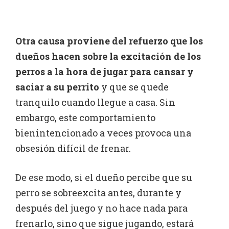
Otra causa proviene del refuerzo que los
dueños hacen sobre la excitación de los
perros a la hora de jugar para cansar y
saciar a su perrito
y que se quede
tranquilo cuando llegue a casa. Sin
embargo, este comportamiento
bienintencionado a veces provoca una
obsesión difícil de frenar.
De ese modo, si el dueño percibe que su
perro se sobreexcita antes, durante y
después del juego y no hace nada para
frenarlo, sino que sigue jugando, estará