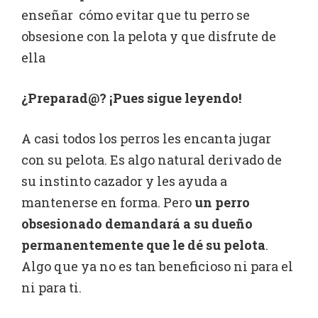
enseñar cómo evitar que tu perro se
obsesione con la pelota y que disfrute de
ella
¿Preparad@? ¡Pues sigue leyendo!
A casi todos los perros les encanta jugar
con su pelota. Es algo natural derivado de
su instinto cazador y les ayuda a
mantenerse en forma. Pero
un perro
obsesionado demandará a su dueño
permanentemente que le dé su pelota
.
Algo que ya no es tan beneficioso ni para el
ni para ti.