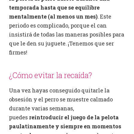
temporada hasta que se equilibre
mentalmente (al menos un mes)
. Este
periodo es complicado, porque el can
insistirá de todas las maneras posibles para
que le den su juguete. ¡Tenemos que ser
firmes!
¿Có
mo evitar la recaída?
Una vez hayas conseguido quitarle la
obsesión y el perro se muestre calmado
durante varias semanas,
puedes
reintroducir el juego de la pelota
paulatinamente y siempre en momentos