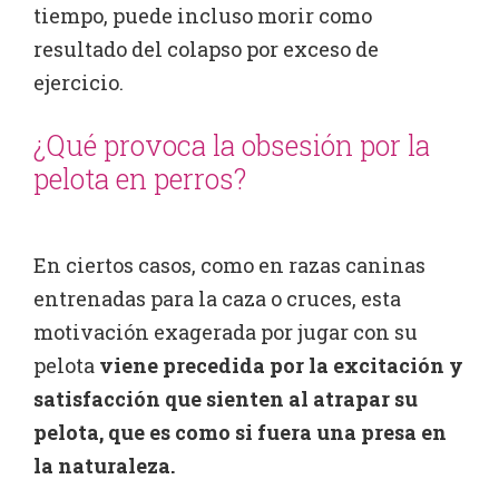
tiempo, puede incluso morir como
resultado del colapso por exceso de
ejercicio.
¿Qué provoca la obsesión por la
pelota en perros?
En ciertos casos, como en razas caninas
entrenadas para la caza o cruces, esta
motivación exagerada por jugar con su
pelota
viene precedida por la excitación y
satisfacción que sienten al atrapar su
pelota, que es como si fuera una presa en
la naturaleza.