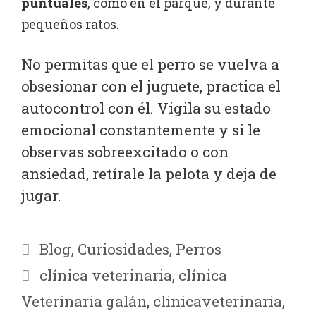
puntuales
, como en el parque, y durante
pequeños ratos.
No permitas que el perro se vuelva a
obsesionar con el juguete, practica el
autocontrol con él. Vigila su estado
emocional constantemente y si le
observas sobreexcitado o con
ansiedad, retírale la pelota y deja de
jugar.
Blog
,
Curiosidades
,
Perros
clínica veterinaria
,
clínica
Veterinaria galán
,
clinicaveterinaria
,