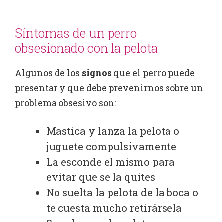
Síntomas de un perro
obsesionado con la pelota
Algunos de los
signos
que el perro puede
presentar y que debe prevenirnos sobre un
problema obsesivo son:
Mastica y lanza la pelota o
juguete compulsivamente
La esconde el mismo para
evitar que se la quites
No suelta la pelota de la boca o
te cuesta mucho retirársela