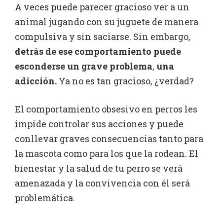
A veces puede parecer gracioso ver a un
animal jugando con su juguete de manera
compulsiva y sin saciarse. Sin embargo,
detrás de ese comportamiento puede
esconderse un grave problema
,
una
adicción.
Ya no es tan gracioso, ¿verdad?
El comportamiento obsesivo en perros les
impide controlar sus acciones y puede
conllevar graves consecuencias tanto para
la mascota como para los que la rodean. El
bienestar y la salud de tu perro se verá
amenazada y la convivencia con él será
problemática.