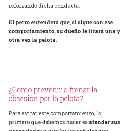
reforzando dicha conducta.
El perro entenderá que, si sigue con ese
comportamiento, su dueño le tirará una y
otra vez la pelota.
¿Como prevenir o frenar la
obsesión por la pelota?
Para evitar este comportamiento, lo
primero que debemos hacer es
atender sus
necesidades y vigilar las señales que