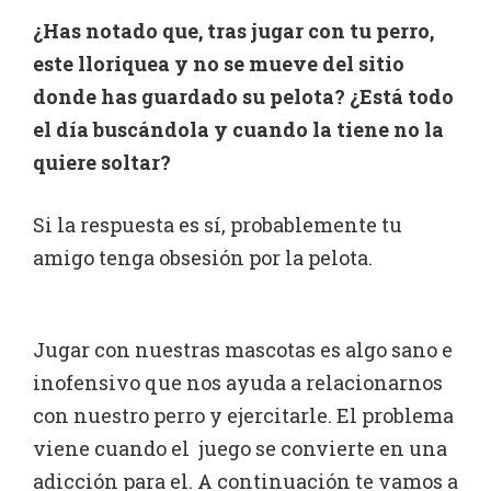
¿Has notado que, tras jugar con tu perro,
este lloriquea y no se mueve del sitio
donde has guardado su pelota? ¿Está todo
el día buscándola y cuando la tiene no la
quiere soltar?
Si la respuesta es sí, probablemente tu
amigo tenga obsesión por la pelota.
Jugar con nuestras mascotas es algo sano e
inofensivo que nos ayuda a relacionarnos
con nuestro perro y ejercitarle. El problema
viene cuando el juego se convierte en una
adicción para el. A continuación te vamos a