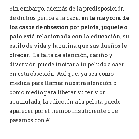
Sin embargo, además de la predisposición
de dichos perros a la caza,
en la mayoría de
los casos de obsesión por pelota, juguete o
palo está relacionada con la educación
, su
estilo de vida y la rutina que sus dueños le
ofrecen. La falta de atención, cariño y
diversión puede incitar a tu peludo a caer
en esta obsesión. Así que, ya sea como
medida para llamar nuestra atención o
como medio para liberar su tensión
acumulada, la adicción a la pelota puede
aparecer por el tiempo insuficiente que
pasamos con él.