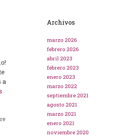
Archivos
marzo 2026
febrero 2026
abril 2023
o!
febrero 2023
te
enero 2023
 a
marzo 2022
s
septiembre 2021
agosto 2021
marzo 2021
re
enero 2021
noviembre 2020