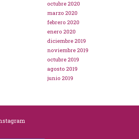
octubre 2020
marzo 2020
febrero 2020
enero 2020
diciembre 2019
noviembre 2019
octubre 2019
agosto 2019
junio 2019
Instagram