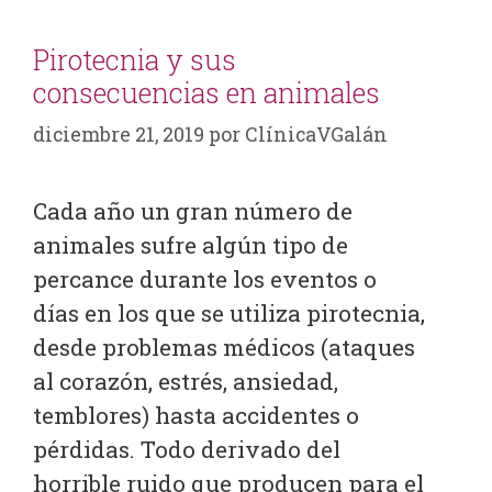
Pirotecnia y sus
consecuencias en animales
diciembre 21, 2019
por
ClínicaVGalán
Cada año un gran número de
animales sufre algún tipo de
percance durante los eventos o
días en los que se utiliza pirotecnia,
desde problemas médicos (ataques
al corazón, estrés, ansiedad,
temblores) hasta accidentes o
pérdidas. Todo derivado del
horrible ruido que producen para el