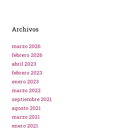
Archivos
marzo 2026
febrero 2026
abril 2023
febrero 2023
enero 2023
marzo 2022
septiembre 2021
agosto 2021
marzo 2021
enero 2021