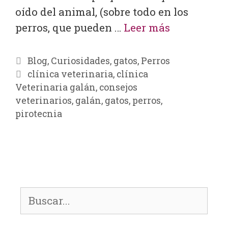
oído del animal, (sobre todo en los
perros, que pueden …
Leer más
Blog
,
Curiosidades
,
gatos
,
Perros
clínica veterinaria
,
clínica
Veterinaria galán
,
consejos
veterinarios
,
galán
,
gatos
,
perros
,
pirotecnia