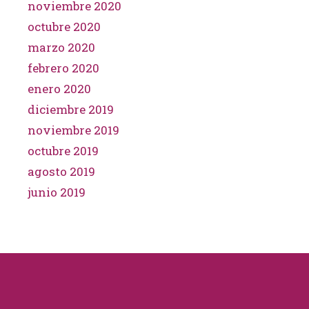
noviembre 2020
octubre 2020
marzo 2020
febrero 2020
enero 2020
diciembre 2019
noviembre 2019
octubre 2019
agosto 2019
junio 2019