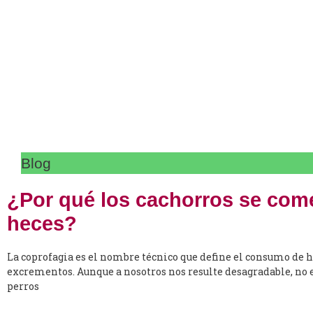
Blog
¿Por qué los cachorros se com
heces?
La coprofagia es el nombre técnico que define el consumo de h
excrementos. Aunque a nosotros nos resulte desagradable, no e
perros