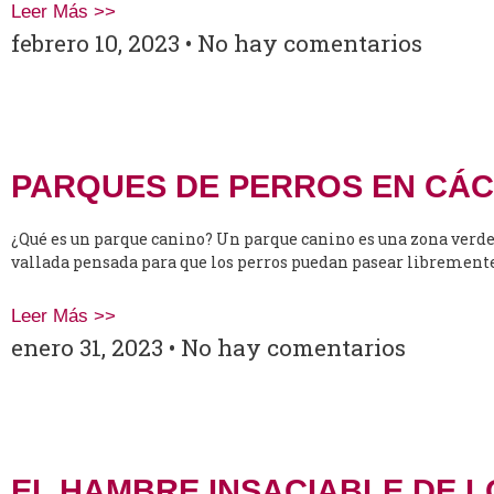
Leer Más >>
febrero 10, 2023
No hay comentarios
PARQUES DE PERROS EN CÁ
¿Qué es un parque canino? Un parque canino es una zona verde 
vallada pensada para que los perros puedan pasear libremente
Leer Más >>
enero 31, 2023
No hay comentarios
EL HAMBRE INSACIABLE DE L