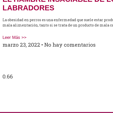
LABRADORES
La obesidad en perros es una enfermedad que suele estar prod
mala alimentación, tanto si se trata de un producto de mala c
Leer Más >>
marzo 23, 2022
No hay comentarios